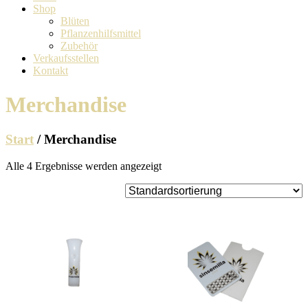
Shop
Blüten
Pflanzenhilfsmittel
Zubehör
Verkaufsstellen
Kontakt
Merchandise
Start
/ Merchandise
Alle 4 Ergebnisse werden angezeigt