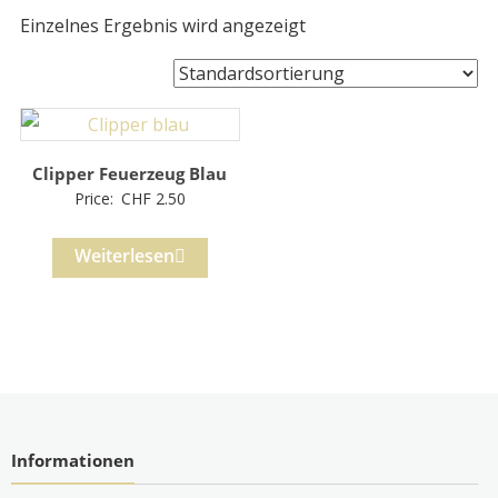
Einzelnes Ergebnis wird angezeigt
Clipper Feuerzeug Blau
Price:
CHF
2.50
Weiterlesen
Informationen