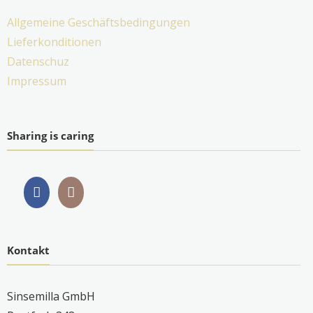
Allgemeine Geschäftsbedingungen
Lieferkonditionen
Datenschuz
Impressum
Sharing is caring
Kontakt
Sinsemilla GmbH