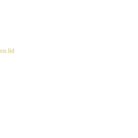
on lid