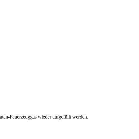
utan-Feuerzeuggas wieder aufgefüllt werden.