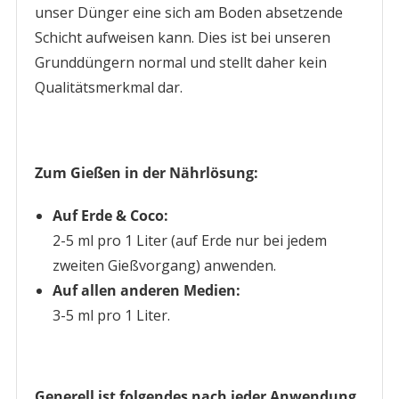
unser Dünger eine sich am Boden absetzende
Schicht aufweisen kann. Dies ist bei unseren
Grunddüngern normal und stellt daher kein
Qualitätsmerkmal dar.
Zum Gießen in der Nährlösung:
Auf Erde & Coco:
2-5 ml pro 1 Liter (auf Erde nur bei jedem
zweiten Gießvorgang) anwenden.
Auf allen anderen Medien:
3-5 ml pro 1 Liter.
Generell ist folgendes nach jeder Anwendung