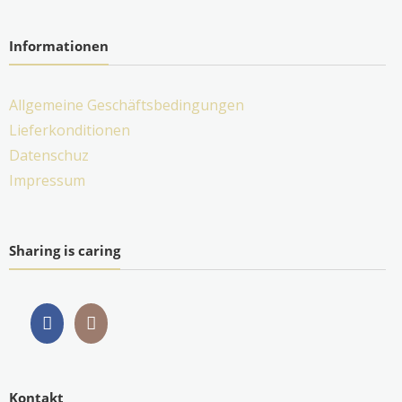
Informationen
Allgemeine Geschäftsbedingungen
Lieferkonditionen
Datenschuz
Impressum
Sharing is caring
Kontakt