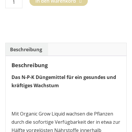
In den Warenkorb
Grow
Liquid
Menge
Beschreibung
Beschreibung
Das N-P-K Düngemittel für ein gesundes und
kräftiges Wachstum
Mit Organic Grow Liquid wachsen die Pflanzen
durch die sofortige Verfügbarkeit der in etwa zur
Hälfte vorgelösten Nährstoffe innerhalb