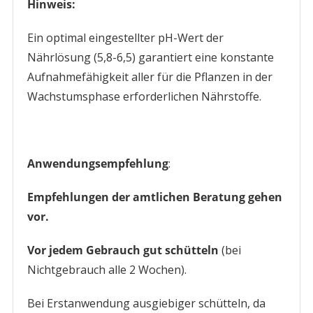
Hinweis:
Ein optimal eingestellter pH-Wert der
Nährlösung (5,8-6,5) garantiert eine konstante
Aufnahmefähigkeit aller für die Pflanzen in der
Wachstumsphase erforderlichen Nährstoffe.
Anwendungsempfehlung
:
Empfehlungen der amtlichen Beratung gehen
vor.
Vor jedem Gebrauch gut schütteln
(bei
Nichtgebrauch alle 2 Wochen).
Bei Erstanwendung ausgiebiger schütteln, da