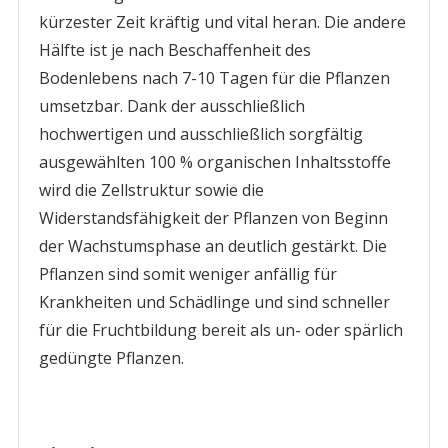
kürzester Zeit kräftig und vital heran. Die andere
Hälfte ist je nach Beschaffenheit des
Bodenlebens nach 7-10 Tagen für die Pflanzen
umsetzbar. Dank der ausschließlich
hochwertigen und ausschließlich sorgfältig
ausgewählten 100 % organischen Inhaltsstoffe
wird die Zellstruktur sowie die
Widerstandsfähigkeit der Pflanzen von Beginn
der Wachstumsphase an deutlich gestärkt. Die
Pflanzen sind somit weniger anfällig für
Krankheiten und Schädlinge und sind schneller
für die Fruchtbildung bereit als un- oder spärlich
gedüngte Pflanzen.